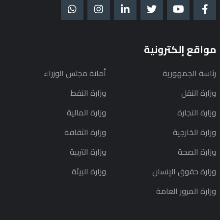
مواقع إلكترونية
رئاسة الجمهورية
أمانة مجلس الوزراء
وزارة النقل
وزارة النفط
وزارة التجارة
وزارة المالية
وزارة الخارجية
وزارة الثقافة
وزارة الصحة
وزارة التربية
وزارة حقوق الإنسان
وزارة البيئة
وزارة المرور العامة