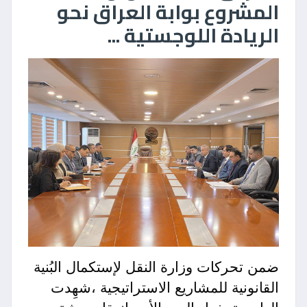
المشروع بوابة العراق نحو
الريادة اللوجستية ...
ضمن تحركات وزارة النقل لإستكمال البُنية
القانونية للمشاريع الاستراتيجية ،شهِدت