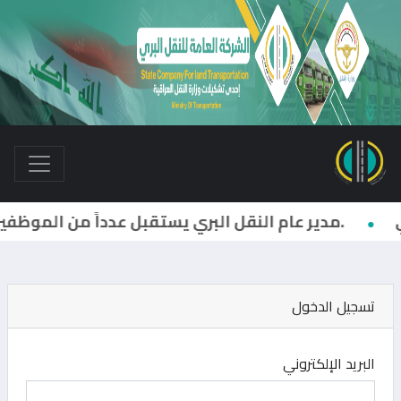
مدير عام النقل البري يستقبل عدداً من الموظفين والمراجعين.
تسجيل الدخول
البريد الإلكتروني