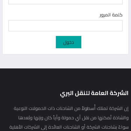
كلمة المرور
دخول
الشركة العامة للنقل البري
إن الشركة تمتلك أُسطولاً من الشاحنات ذات الحمولات النوعية
والشاذة تُمكنها من نقل أي حمولة وأياً كان وزنها وبُعدها
سواءً بشاحنات الشركة أو الشاحنات العائدة إلى الشركات الأهلية