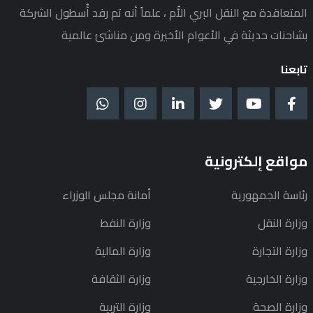
المتعاقدة مع النقل البري الأُم ، علماً أنه تم رفد أُسطول الشركة
بشاحنات حديثة في الأعوام الأخيرة ومن مناشئ عالمية
تابعنا
مواقع إلكترونية
رئاسة الجمهورية
أمانة مجلس الوزراء
وزارة النقل
وزارة النفط
وزارة التجارة
وزارة المالية
وزارة الخارجية
وزارة الثقافة
وزارة الصحة
وزارة التربية