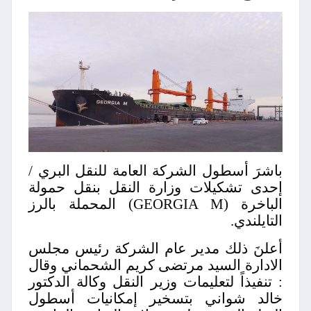
باشرَ أسطول الشركة العامة للنقل البري /
إحدى تشكيلات وزارة النقل بنقل حمولة
الباخرة (GEORGIA M) المحملة بالرز
التايلندي.
أعلنَ ذلك مدير عام الشركة رئيس مجلس
الادارة السيد مرتضى كريم الشحماني وقال
: تنفيذاً لتعليمات وزير النقل وكالة الدكتور
خالد شواني بتسخير إمكانيات أسطول