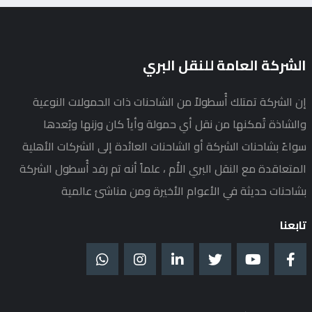
الشركة العامة للنقل البري
إن الشركة تمتلك أُسطولاً من الشاحنات ذات الحمولات النوعية
والشاذة تُمكنها من نقل أي حمولة وأياً كان وزنها وبُعدها
سواءً بشاحنات الشركة أو الشاحنات العائدة إلى الشركات الأهلية
المتعاقدة مع النقل البري الأُم ، علماً أنه تم رفد أُسطول الشركة
بشاحنات حديثة في الأعوام الأخيرة ومن مناشئ عالمية
تابعنا