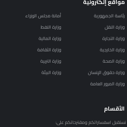
مواقع إلكترونية
رئاسة الجمهورية
أمانة مجلس الوزراء
وزارة النقل
وزارة النفط
وزارة التجارة
وزارة المالية
وزارة الخارجية
وزارة الثقافة
وزارة الصحة
وزارة التربية
وزارة حقوق الإنسان
وزارة البيئة
وزارة المرور العامة
الأقسام
نستقبل اسفساراتكم ومقترحاتكم على: