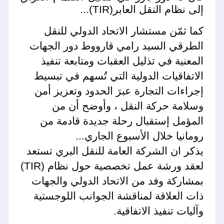
إلى نظام النقل العابر(TIR)...
كما ثمّن مستشار الاتحاد الدولي للنقل
الطرقي السيد رامي قارووط دور الجهات
المعنية في تذليل العقبات ومتابعة تنفيذ
الاتفاقيات الدولية التي تُسهم في تبسيط
إجراءات التجارة عبرَ الحدود وتعزيز أمن
وسلامة حركة النقل ، وأوضح أن من
المؤمل إستقبال رحلة جديدة قادمة من
رومانيا خلال الأسبوع الجاري...
يذكر ان الشركة العامة للنقل البري تستعد
لعقد ورشة عمل تخصصية حول نظام (TIR)
بمشاركة وفد من الاتحاد الدولي والجهات
ذات العلاقة لمناقشة الجوانب اللوجستية
وآليات تنفيذ الاتفاقية.