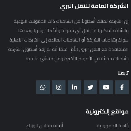
الشركة العامة للنقل البري
إن الشركة تمتلك أُسطولاً من الشاحنات ذات الحمولات النوعية
والشاذة تُمكنها من نقل أي حمولة وأياً كان وزنها وبُعدها
سواءً بشاحنات الشركة أو الشاحنات العائدة إلى الشركات الأهلية
المتعاقدة مع النقل البري الأُم ، علماً أنه تم رفد أُسطول الشركة
بشاحنات حديثة في الأعوام الأخيرة ومن مناشئ عالمية
تابعنا
مواقع إلكترونية
رئاسة الجمهورية
أمانة مجلس الوزراء