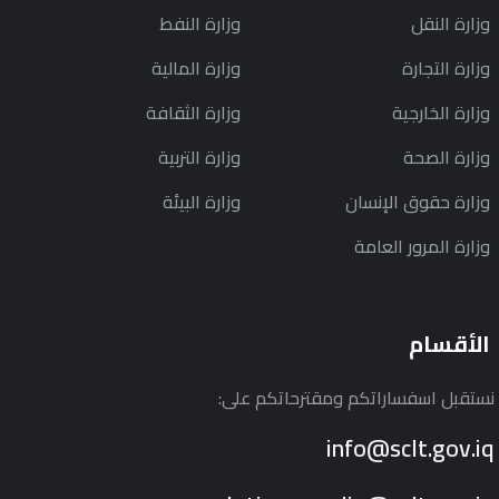
وزارة النقل
وزارة النفط
وزارة التجارة
وزارة المالية
وزارة الخارجية
وزارة الثقافة
وزارة الصحة
وزارة التربية
وزارة حقوق الإنسان
وزارة البيئة
وزارة المرور العامة
الأقسام
نستقبل اسفساراتكم ومقترحاتكم على:
info@sclt.gov.iq