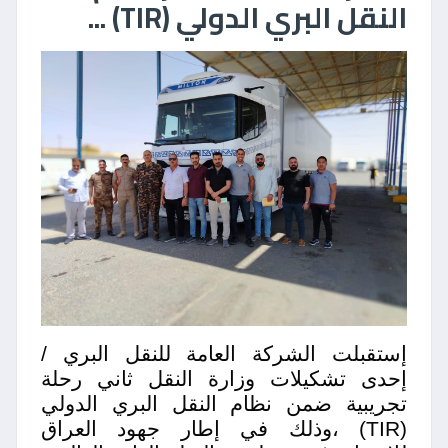
النقل البري الدولي (TIR) ...
إستقبلت الشركة العامة للنقل البري /
إحدى تشكيلات وزارة النقل ثاني رحلة
تجريبية ضمن نظام النقل البري الدولي
(TIR) ،
وذلك في إطار جهود العراق