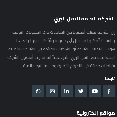
الشركة العامة للنقل البري
إن الشركة تمتلك أُسطولاً من الشاحنات ذات الحمولات النوعية
والشاذة تُمكنها من نقل أي حمولة وأياً كان وزنها وبُعدها
سواءً بشاحنات الشركة أو الشاحنات العائدة إلى الشركات الأهلية
المتعاقدة مع النقل البري الأُم ، علماً أنه تم رفد أُسطول الشركة
بشاحنات حديثة في الأعوام الأخيرة ومن مناشئ عالمية
تابعنا
مواقع إلكترونية