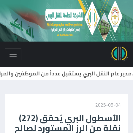
2025-05-04
الأسطول البري يُحقق (272)
نقلة من الرز المستورد لصالح