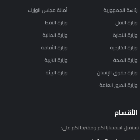
رئاسة الجمهورية
أمانة مجلس الوزراء
وزارة النقل
وزارة النفط
وزارة التجارة
وزارة المالية
وزارة الخارجية
وزارة الثقافة
وزارة الصحة
وزارة التربية
وزارة حقوق الإنسان
وزارة البيئة
وزارة المرور العامة
الأقسام
نستقبل اسفساراتكم ومقترحاتكم على: