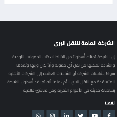
الشركة العامة للنقل البري
إن الشركة تمتلك أُسطولاً من الشاحنات ذات الحمولات النوعية
والشاذة تُمكنها من نقل أي حمولة وأياً كان وزنها وبُعدها
سواءً بشاحنات الشركة أو الشاحنات العائدة إلى الشركات الأهلية
المتعاقدة مع النقل البري الأُم ، علماً أنه تم رفد أُسطول الشركة
بشاحنات حديثة في الأعوام الأخيرة ومن مناشئ عالمية
تابعنا