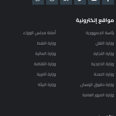
مواقع إلكترونية
رئاسة الجمهورية
أمانة مجلس الوزراء
وزارة النقل
وزارة النفط
وزارة التجارة
وزارة المالية
وزارة الخارجية
وزارة الثقافة
وزارة الصحة
وزارة التربية
وزارة حقوق الإنسان
وزارة البيئة
وزارة المرور العامة